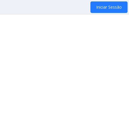
Iniciar Sessão