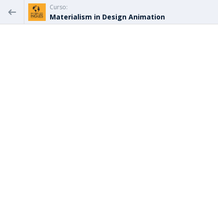
Curso:
Materialism in Design Animation